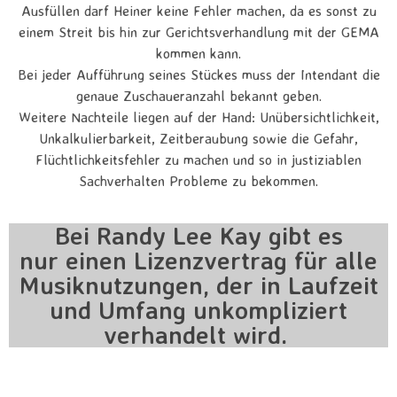
Ausfüllen darf Heiner keine Fehler machen, da es sonst zu
einem Streit bis hin zur Gerichtsverhandlung mit der GEMA
kommen kann.
Bei jeder Aufführung seines Stückes muss der Intendant die
genaue Zuschaueranzahl bekannt geben.
Weitere Nachteile liegen auf der Hand: Unübersichtlichkeit,
Unkalkulierbarkeit, Zeitberaubung sowie die Gefahr,
Flüchtlichkeitsfehler zu machen und so in justiziablen
Sachverhalten Probleme zu bekommen.
Bei Randy Lee Kay gibt es
nur einen Lizenzvertrag für alle
Musiknutzungen, der in Laufzeit
und Umfang unkompliziert
verhandelt wird.