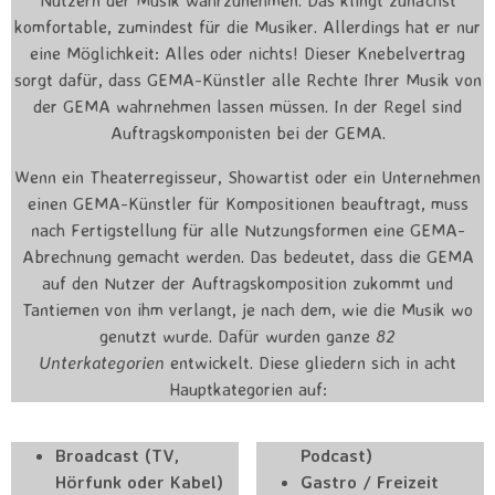
komfortable, zumindest für die Musiker. Allerdings hat er nur
eine Möglichkeit: Alles oder nichts! Dieser Knebelvertrag
sorgt dafür, dass GEMA-Künstler alle Rechte Ihrer Musik von
der GEMA wahrnehmen lassen müssen. In der Regel sind
Auftragskomponisten bei der GEMA.
Wenn ein Theaterregisseur, Showartist oder ein Unternehmen
einen GEMA-Künstler für Kompositionen beauftragt, muss
nach Fertigstellung für alle Nutzungsformen eine GEMA-
Abrechnung gemacht werden. Das bedeutet, dass die GEMA
auf den Nutzer der Auftragskomposition zukommt und
Tantiemen von ihm verlangt, je nach dem, wie die Musik wo
genutzt wurde. Dafür wurden ganze
82
Unterkategorien
entwickelt. Diese gliedern sich in acht
Hauptkategorien auf:
Broadcast (TV,
Podcast)
Hörfunk oder Kabel)
Gastro / Freizeit