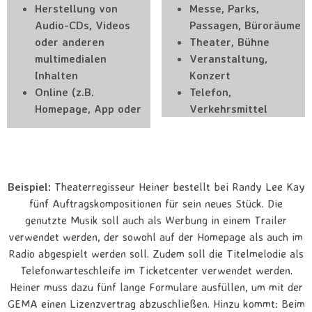
Herstellung von
Messe, Parks,
Audio-CDs, Videos
Passagen, Büroräume
oder anderen
Theater, Bühne
multimedialen
Veranstaltung,
Inhalten
Konzert
Online (z.B.
Telefon,
Homepage, App oder
Verkehrsmittel
Beispiel:
Theaterregisseur Heiner bestellt bei Randy Lee Kay
fünf Auftragskompositionen für sein neues Stück. Die
genutzte Musik soll auch als Werbung in einem Trailer
verwendet werden, der sowohl auf der Homepage als auch im
Radio abgespielt werden soll. Zudem soll die Titelmelodie als
Telefonwarteschleife im Ticketcenter verwendet werden.
Heiner muss dazu fünf lange Formulare ausfüllen, um mit der
GEMA einen Lizenzvertrag abzuschließen. Hinzu kommt: Beim