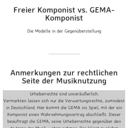
Freier Komponist vs. GEMA-
Komponist
Die Modelle in der Gegenüberstellung
Anmerkungen zur rechtlichen
Seite der Musiknutzung
Urheberrechte sind unveräußerlich.
Vermarkten lassen sich nur die Verwertungsrechte, zumindest
in Deutschland. Hier kommt die GEMA ins Spiel, mit der ein
Komponist einen Wahrnehmungsvertrag abschließt. Dieser
beauftragt die GEMA, seine Urheberrechte gegenüber den
Nutzern der Musik wahrzunehmen. Das klingt zunächst