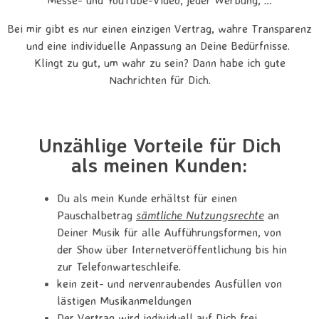
Bei mir gibt es nur einen einzigen Vertrag, wahre Transparenz
und eine individuelle Anpassung an Deine Bedürfnisse.
Klingt zu gut, um wahr zu sein? Dann habe ich gute
Nachrichten für Dich.
Unzählige Vorteile für Dich
als meinen Kunden:
Du als mein Kunde erhältst für einen
Pauschalbetrag
sämtliche Nutzungsrechte
an
Deiner Musik für alle Aufführungsformen, von
der Show über Internetveröffentlichung bis hin
zur Telefonwarteschleife.
kein zeit- und nervenraubendes Ausfüllen von
lästigen Musikanmeldungen
Der Vertrag wird individuell auf Dich frei