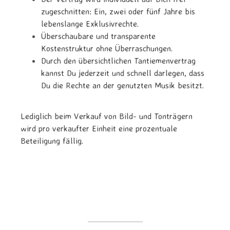
zugeschnitten: Ein, zwei oder fünf Jahre bis
lebenslange Exklusivrechte.
Überschaubare und transparente
Kostenstruktur ohne Überraschungen.
Durch den übersichtlichen Tantiemenvertrag
kannst Du jederzeit und schnell darlegen, dass
Du die Rechte an der genutzten Musik besitzt.
Lediglich beim Verkauf von Bild- und Tonträgern
wird pro verkaufter Einheit eine prozentuale
Beteiligung fällig.